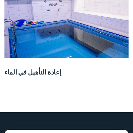
إعادة التأهيل في الماء