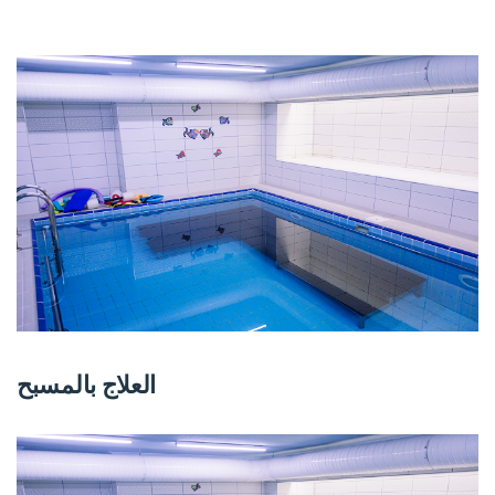
العلاج بالمسبح