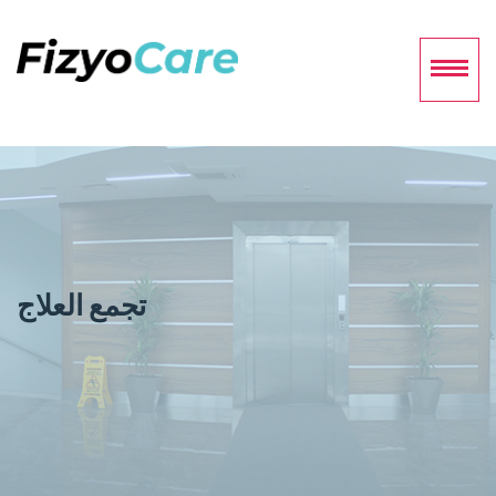
تجمع العلاج