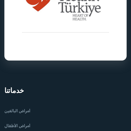
خدماتنا
أمراض البالغين
أمراض الأطفال