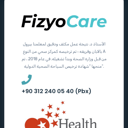
الأستاذ د. نتيجة عمل مكثف ودقيق لمعلمنا بيرول
بالابان وفريقه ؛ تم ترخيصه كمركز صحي من النوع A
من قبل وزارة الصحة وبدأ تشغيله. في عام 2018 ، تم
منحها "شهادة ترخيص السياحة الصحية الدولية".
+90 312 240 05 40 (Pbx)