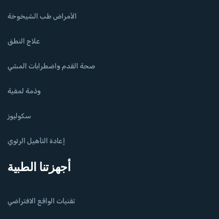
الأمراض طب الشيخوخة
علاج النطق
صحة القدم واضطرابات المشي
وذمة لمفية
سكوليوز
إعادة التأهيل الرئوي
أجهزتنا الطبية
تقنيات الواقع الافتراضي