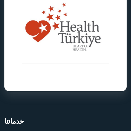
خدماتنا