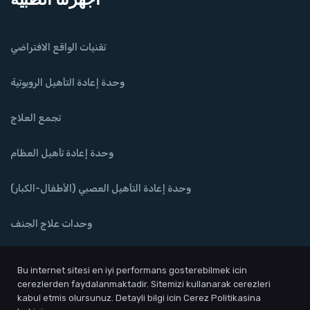
تقنيات الواقع الافتراضي
وحدة إعادة التأهيل الروبوتية
تجمع العلاج
وحدة إعادة تأهيل العظام
وحدة إعادة التأهيل العصبي (الأطفال-الكبار)
وحدات علاج الجنف
وحدة صحة قاع الحوض
Bu internet sitesi en iyi performans gosterebilmek icin
cerezlerden faydalanmaktadir. Sitemizi kullanarak cerezleri
المعالجة المائية
kabul etmis olursunuz. Detayli bilgi icin Cerez Politikasina