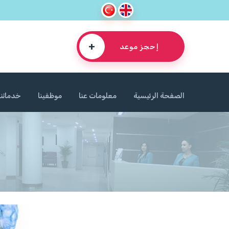
+
إحجز موعد
الصفحة الرئيسية
معلومات عنا
موظفينا
خدماتنا