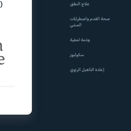
)
علاج النطق
صحة القدم واضطرابات
المشي
وذمة لمفية
سكوليوز
إعادة التأهيل الرئوي