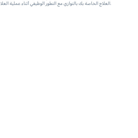
العلاج الخاصة بك بالتوازي مع التطور الوظيفي أثناء عملية العلاج.