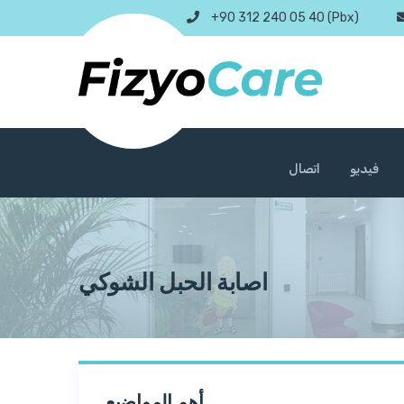
+90 312 240 05 40 (Pbx)
فيديو
اتصال
اصابة الحبل الشوكي
أهم المواضيع