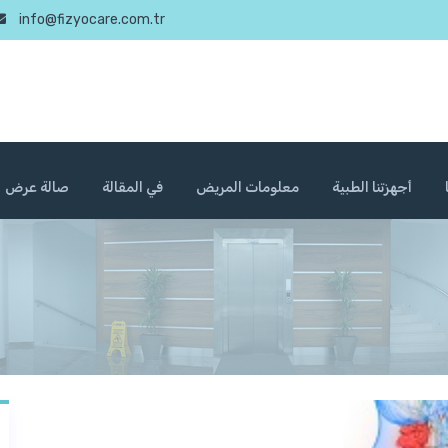
info@fizyocare.com.tr
أجهزتنا الطبية
معلومات المريض
في المقالة
صالة عرض