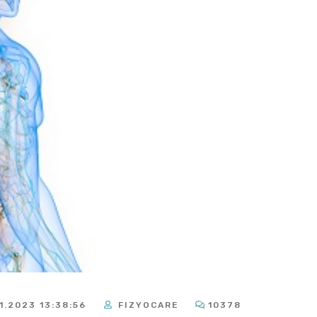
1.2023 13:38:56
FIZYOCARE
10378