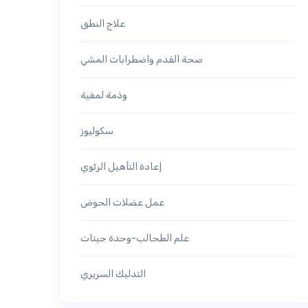
علاج النطق
صحة القدم واضطرابات المشي
وذمة لمفية
سكوليوز
إعادة التأهيل الرئوي
عمل عضلات الحوض
علم الطحالب-وحدة جيتات
التدليك السريري