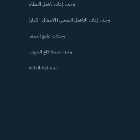
وحدة إعادة تأهيل العظام
وحدة إعادة التأهيل العصبي (الأطفال-الكبار)
وحدات علاج الجنف
وحدة صحة قاع الحوض
المعالجة المائية