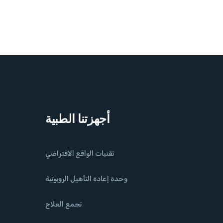
أجهزتنا الطبية
تقنيات الواقع الافتراضي
وحدة إعادة التأهيل الروبوتية
تجمع العلاج