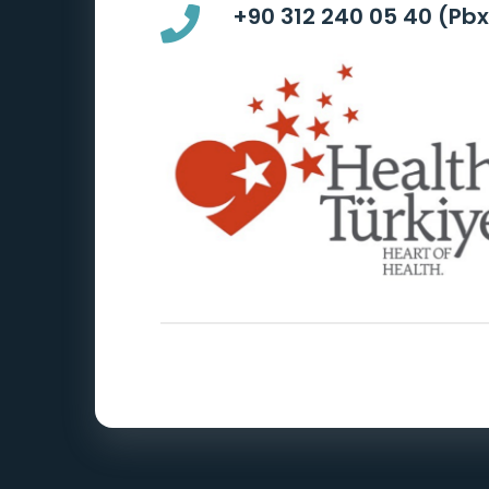
+90 312 240 05 40 (Pbx