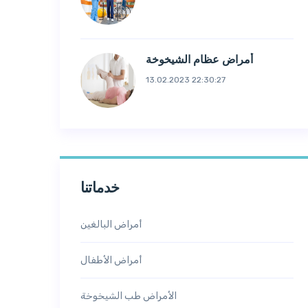
أمراض عظام الشيخوخة
13.02.2023 22:30:27
خدماتنا
أمراض البالغين
أمراض الأطفال
الأمراض طب الشيخوخة