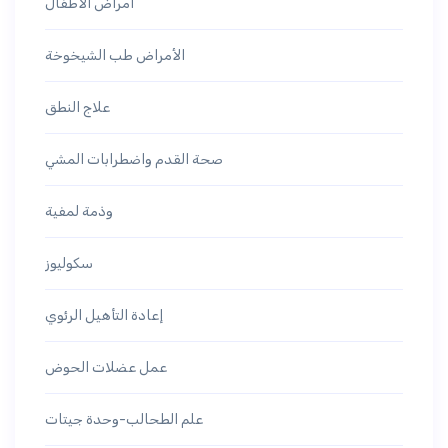
أمراض الأطفال
الأمراض طب الشيخوخة
علاج النطق
صحة القدم واضطرابات المشي
وذمة لمفية
سكوليوز
إعادة التأهيل الرئوي
عمل عضلات الحوض
علم الطحالب-وحدة جيتات