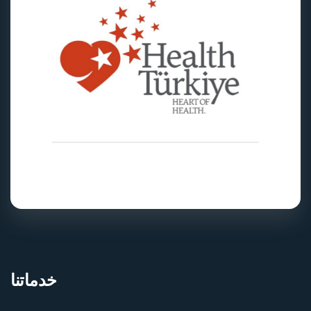
خدماتنا