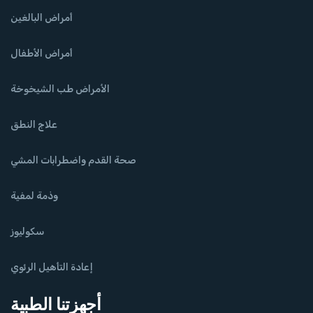
أمراض البالغين
أمراض الأطفال
الأمراض طب الشيخوخة
علاج النطق
صحة القدم واضطرابات المشي
وذمة لمفية
سكوليوز
إعادة التأهيل الرئوي
أجهزتنا الطبية