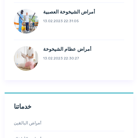
أمراض الشيخوخة العصبية
13.02.2023 22:31:05
أمراض عظام الشيخوخة
13.02.2023 22:30:27
خدماتنا
أمراض البالغين