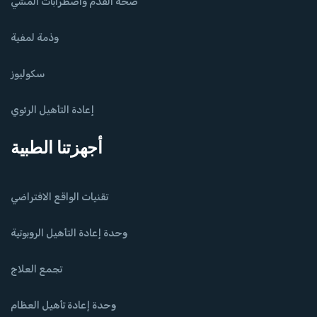
صحة القدم واضطرابات المشي
وذمة لمفية
سكوليوز
إعادة التأهيل الرئوي
أجهزتنا الطبية
تقنيات الواقع الافتراضي
وحدة إعادة التأهيل الروبوتية
تجمع العلاج
وحدة إعادة تأهيل العظام