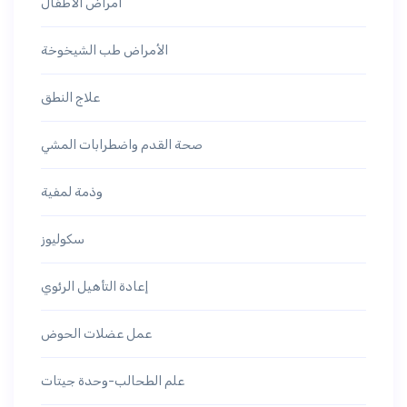
أمراض الأطفال
الأمراض طب الشيخوخة
علاج النطق
صحة القدم واضطرابات المشي
وذمة لمفية
سكوليوز
إعادة التأهيل الرئوي
عمل عضلات الحوض
علم الطحالب-وحدة جيتات