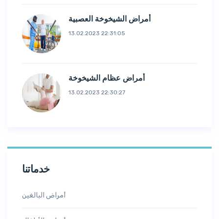
أمراض الشيخوخة العصبية
13.02.2023 22:31:05
أمراض عظام الشيخوخة
13.02.2023 22:30:27
خدماتنا
أمراض البالغين