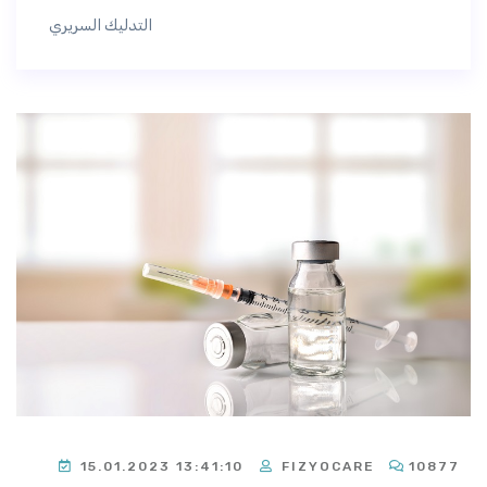
التدليك السريري
15.01.2023 13:41:10
FIZYOCARE
10877