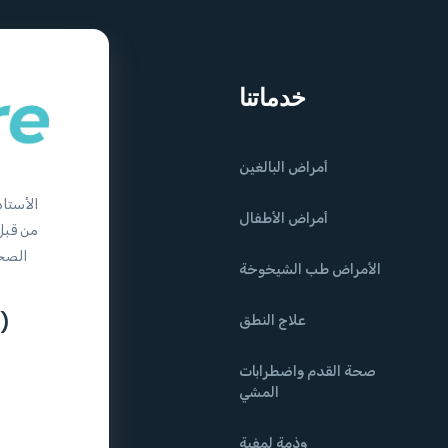
خدماتنا
أمراض البالغين
الأستاذ
أمراض الأطفال
الأمراض طب الشيخوخة
)
علاج النطق
صحة القدم واضطرابات
المشي
وذمة لمفية