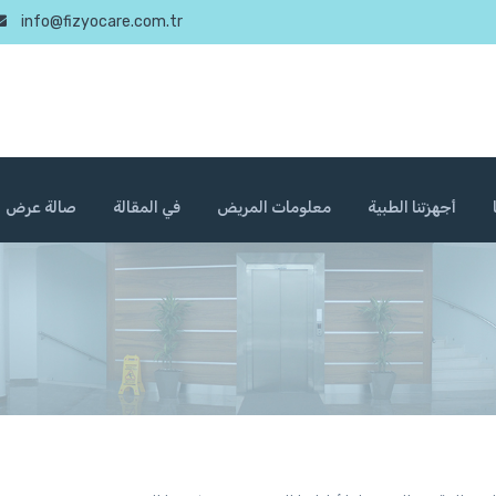
info@fizyocare.com.tr
أجهزتنا الطبية
معلومات المريض
في المقالة
صالة عرض