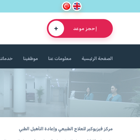
+
إحجز موعد
الصفحة الرئيسية
معلومات عنا
موظفينا
خدماتنا
مركز فيزيوكير للعلاج الطبيعي وإعادة التأهيل الطبي