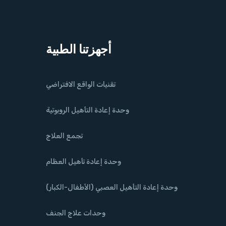
أجهزتنا الطبية
تقنيات الواقع الافتراضي
وحدة إعادة التأهيل الروبوتية
تجمع العلاج
وحدة إعادة تأهيل العظام
وحدة إعادة التأهيل العصبي (الأطفال-الكبار)
وحدات علاج الجنف