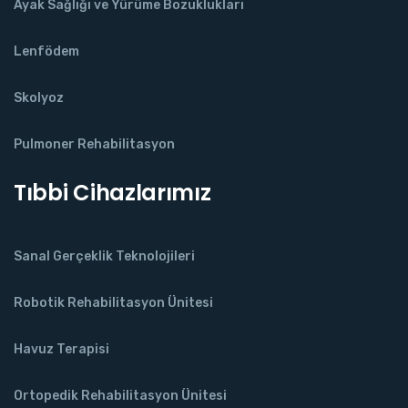
Ayak Sağlığı ve Yürüme Bozuklukları
Lenfödem
Skolyoz
Pulmoner Rehabilitasyon
Tıbbi Cihazlarımız
Sanal Gerçeklik Teknolojileri
Robotik Rehabilitasyon Ünitesi
Havuz Terapisi
Ortopedik Rehabilitasyon Ünitesi