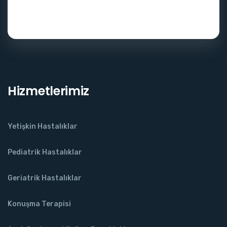
Hizmetlerimiz
Yetişkin Hastalıklar
Pediatrik Hastalıklar
Geriatrik Hastalıklar
Konuşma Terapisi