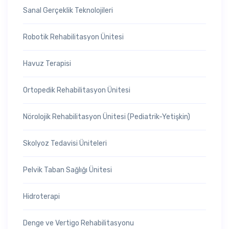
Sanal Gerçeklik Teknolojileri
Robotik Rehabilitasyon Ünitesi
Havuz Terapisi
Ortopedik Rehabilitasyon Ünitesi
Nörolojik Rehabilitasyon Ünitesi (Pediatrik-Yetişkin)
Skolyoz Tedavisi Üniteleri
Pelvik Taban Sağlığı Ünitesi
Hidroterapi
Denge ve Vertigo Rehabilitasyonu