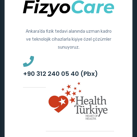
Ankara’da fizik tedavi alanında uzman kadro
ve teknolojik cihazlarla kişiye özel çözümler
sunuyoruz.
+90 312 240 05 40 (Pbx)