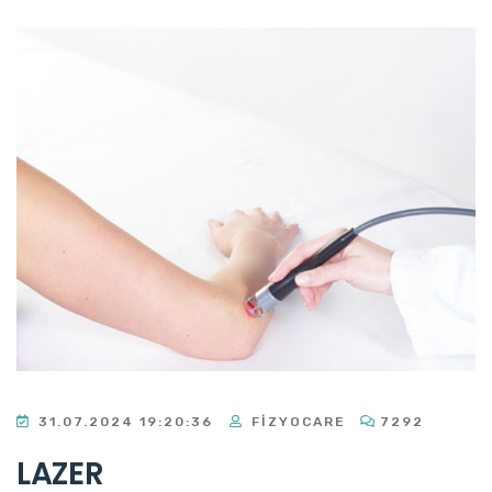
31.07.2024 19:20:36
FIZYOCARE
7292
LAZER