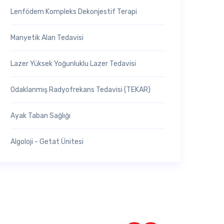
Lenfödem Kompleks Dekonjestif Terapi
Manyetik Alan Tedavisi
Lazer Yüksek Yoğunluklu Lazer Tedavisi
Odaklanmış Radyofrekans Tedavisi (TEKAR)
Ayak Taban Sağlığı
Algoloji - Getat Ünitesi