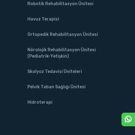
Robotik Rehabilitasyon Ünitesi
Havuz Terapisi
Ortopedik Rehabilitasyon Ünitesi
Nörolojik Rehabilitasyon Ünitesi
(Pediatrik-Yetişkin)
Skolyoz Tedavisi Üniteleri
Pelvik Taban Sağlığı Ünitesi
Hidroterapi