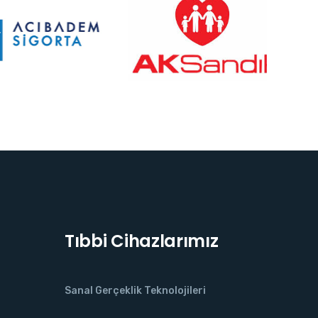
Tıbbi Cihazlarımız
Sanal Gerçeklik Teknolojileri