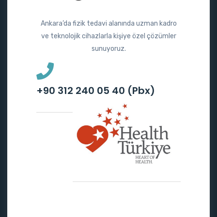
Ankara’da fizik tedavi alanında uzman kadro
ve teknolojik cihazlarla kişiye özel çözümler
sunuyoruz.
+90 312 240 05 40 (Pbx)