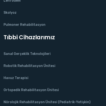
Lenfödem
Skolyoz
Pulmoner Rehabilitasyon
Tıbbi Cihazlarımız
Sanal Gerçeklik Teknolojileri
Robotik Rehabilitasyon Ünitesi
Havuz Terapisi
Ortopedik Rehabilitasyon Ünitesi
Nörolojik Rehabilitasyon Ünitesi (Pediatrik-Yetişkin)