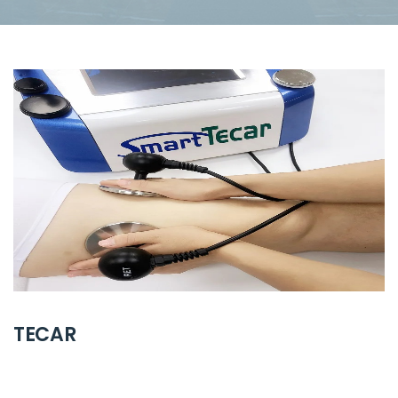
TECAR