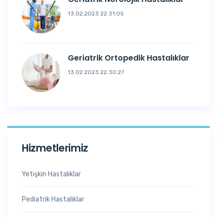
13.02.2023 22:31:05
Geriatrik Ortopedik Hastalıklar
13.02.2023 22:30:27
Hizmetlerimiz
Yetişkin Hastalıklar
Pediatrik Hastalıklar