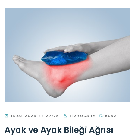
13.02.2023 22:27:25
FIZYOCARE
8052
Ayak ve Ayak Bileği Ağrısı