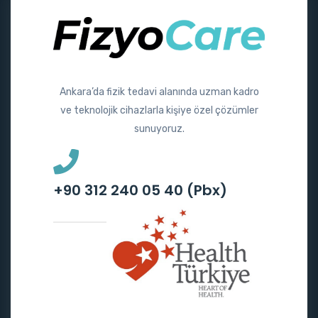
Ankara’da fizik tedavi alanında uzman kadro
ve teknolojik cihazlarla kişiye özel çözümler
sunuyoruz.
+90 312 240 05 40 (Pbx)