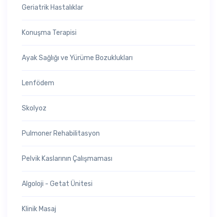
Geriatrik Hastalıklar
Konuşma Terapisi
Ayak Sağlığı ve Yürüme Bozuklukları
Lenfödem
Skolyoz
Pulmoner Rehabilitasyon
Pelvik Kaslarının Çalışmaması
Algoloji - Getat Ünitesi
Klinik Masaj