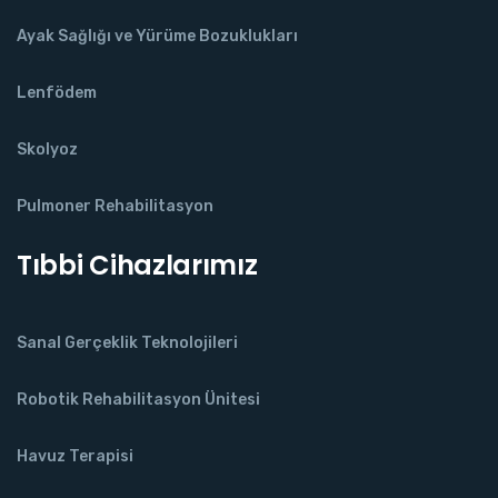
Ayak Sağlığı ve Yürüme Bozuklukları
Lenfödem
Skolyoz
Pulmoner Rehabilitasyon
Tıbbi Cihazlarımız
Sanal Gerçeklik Teknolojileri
Robotik Rehabilitasyon Ünitesi
Havuz Terapisi