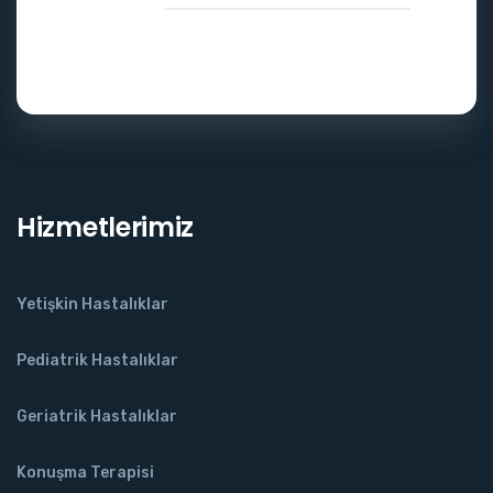
Hizmetlerimiz
Yetişkin Hastalıklar
Pediatrik Hastalıklar
Geriatrik Hastalıklar
Konuşma Terapisi