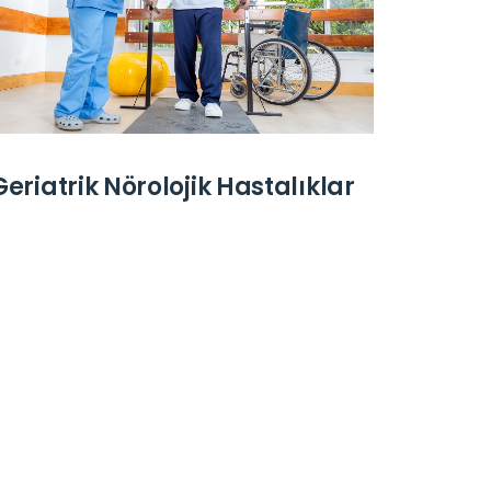
Geriatrik Nörolojik Hastalıklar