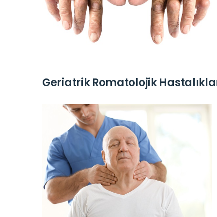
Geriatrik Romatolojik Hastalıkla