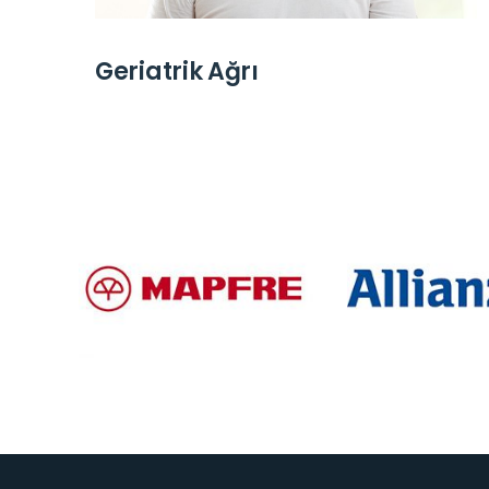
Geriatrik Ağrı