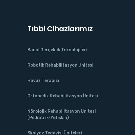
Tıbbi Cihazlarımız
Sanal Gerçeklik Teknolojileri
Robotik Rehabilitasyon Ünitesi
Havuz Terapisi
Ortopedik Rehabilitasyon Ünitesi
Nörolojik Rehabilitasyon Ünitesi
(Pediatrik-Yetişkin)
Skolyoz Tedavisi Üniteleri