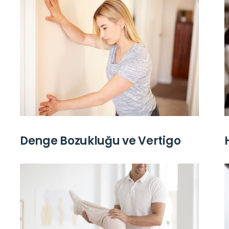
Denge Bozukluğu ve Vertigo