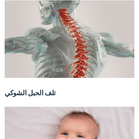
تلف الحبل الشوكي