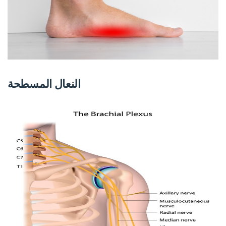
النعال المسطحة