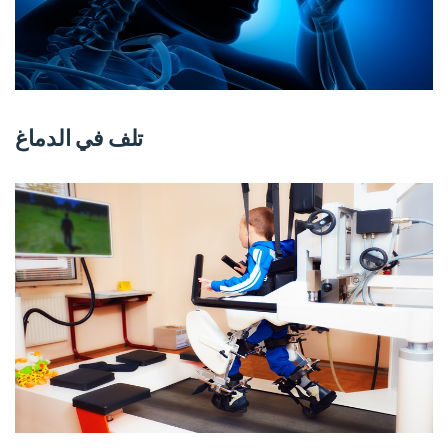
تلف في الدماغ