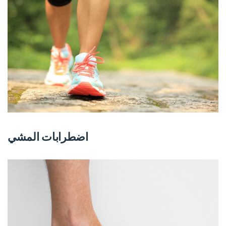
اضطرابات المشي