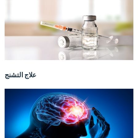
علاج التشنج