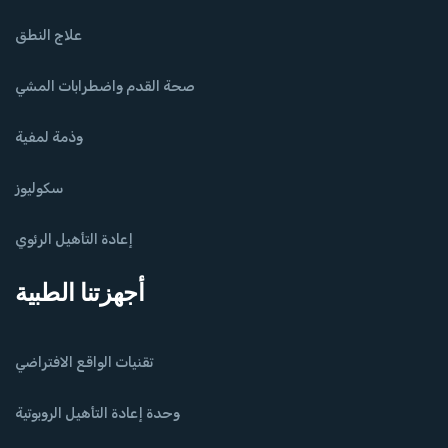
علاج النطق
صحة القدم واضطرابات المشي
وذمة لمفية
سكوليوز
إعادة التأهيل الرئوي
أجهزتنا الطبية
تقنيات الواقع الافتراضي
وحدة إعادة التأهيل الروبوتية