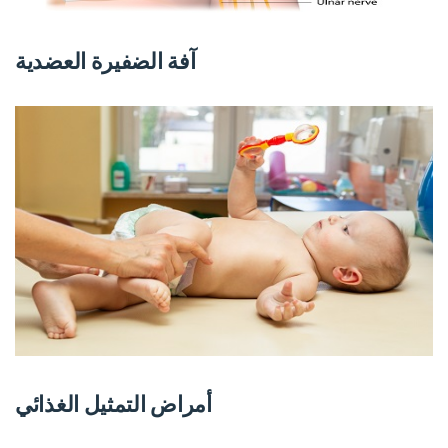
آفة الضفيرة العضدية
أمراض التمثيل الغذائي