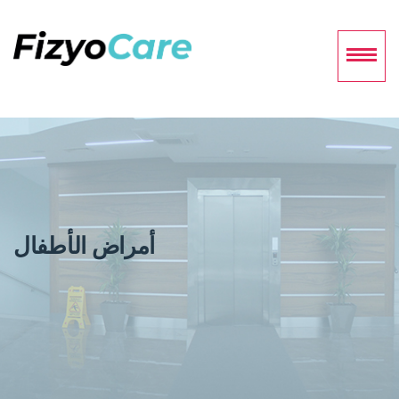
أمراض الأطفال