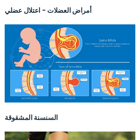
أمراض العضلات - اعتلال عضلي
السنسنة المشقوقة