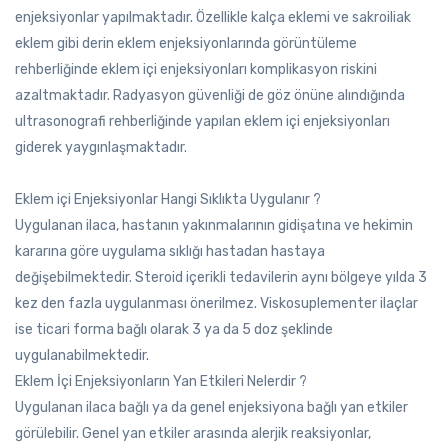
enjeksiyonlar yapılmaktadır. Özellikle kalça eklemi ve sakroiliak
eklem gibi derin eklem enjeksiyonlarında görüntüleme
rehberliğinde eklem içi enjeksiyonları komplikasyon riskini
azaltmaktadır. Radyasyon güvenliği de göz önüne alındığında
ultrasonografi rehberliğinde yapılan eklem içi enjeksiyonları
giderek yaygınlaşmaktadır.
Eklem içi Enjeksiyonlar Hangi Sıklıkta Uygulanır ?
Uygulanan ilaca, hastanın yakınmalarının gidişatına ve hekimin
kararına göre uygulama sıklığı hastadan hastaya
değişebilmektedir. Steroid içerikli tedavilerin aynı bölgeye yılda 3
kez den fazla uygulanması önerilmez. Viskosuplementer ilaçlar
ise ticari forma bağlı olarak 3 ya da 5 doz şeklinde
uygulanabilmektedir.
Eklem İçi Enjeksiyonların Yan Etkileri Nelerdir ?
Uygulanan ilaca bağlı ya da genel enjeksiyona bağlı yan etkiler
görülebilir. Genel yan etkiler arasında alerjik reaksiyonlar,