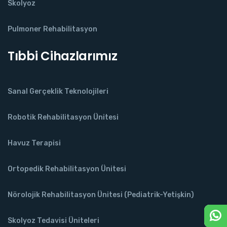
Skolyoz
Pulmoner Rehabilitasyon
Tıbbi Cihazlarımız
Sanal Gerçeklik Teknolojileri
Robotik Rehabilitasyon Ünitesi
Havuz Terapisi
Ortopedik Rehabilitasyon Ünitesi
Nörolojik Rehabilitasyon Ünitesi (Pediatrik-Yetişkin)
Skolyoz Tedavisi Üniteleri