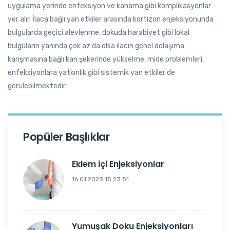
uygulama yerinde enfeksiyon ve kanama gibi komplikasyonlar
yer alır. İlaca bağlı yan etkiler arasında kortizon enjeksiyonunda
bulgularda geçici alevlenme, dokuda harabiyet gibi lokal
bulguların yanında çok az da olsa ilacın genel dolaşıma
karışmasına bağlı kan şekerinde yükselme, mide problemleri,
enfeksiyonlara yatkınlık gibi sistemik yan etkiler de
görülebilmektedir.
Popüler Başlıklar
Eklem içi Enjeksiyonlar
16.01.2023 15:23:51
Yumuşak Doku Enjeksiyonları