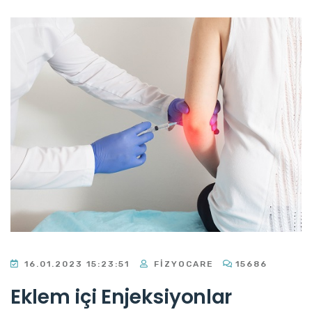
16.01.2023 15:23:51
FIZYOCARE
15686
Eklem içi Enjeksiyonlar