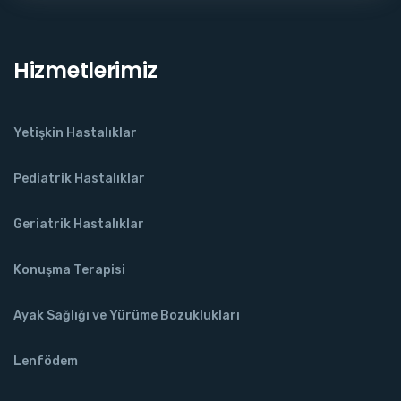
Hizmetlerimiz
Yetişkin Hastalıklar
Pediatrik Hastalıklar
Geriatrik Hastalıklar
Konuşma Terapisi
Ayak Sağlığı ve Yürüme Bozuklukları
Lenfödem