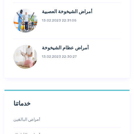
أمراض الشيخوخة العصبية
13.02.2023 22:31:05
أمراض عظام الشيخوخة
13.02.2023 22:30:27
خدماتنا
أمراض البالغين