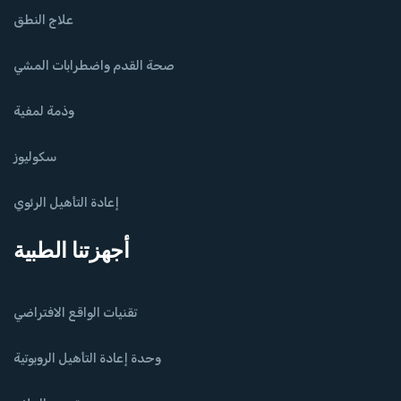
علاج النطق
صحة القدم واضطرابات المشي
وذمة لمفية
سكوليوز
إعادة التأهيل الرئوي
أجهزتنا الطبية
تقنيات الواقع الافتراضي
وحدة إعادة التأهيل الروبوتية