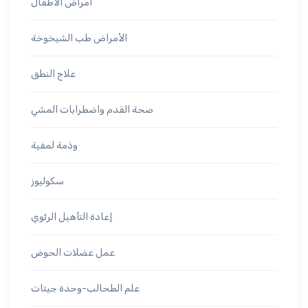
أمراض الأطفال
الأمراض طب الشيخوخة
علاج النطق
صحة القدم واضطرابات المشي
وذمة لمفية
سكوليوز
إعادة التأهيل الرئوي
عمل عضلات الحوض
علم الطحالب-وحدة جيتات